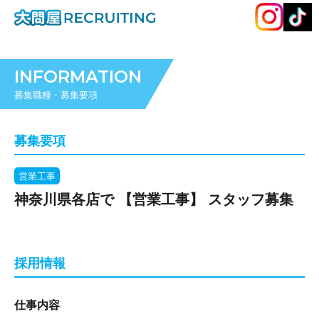
INFORMATION
募集職種・募集要項
募集要項
営業工事
神奈川県各店で 【営業工事】 スタッフ募集
採用情報
仕事内容