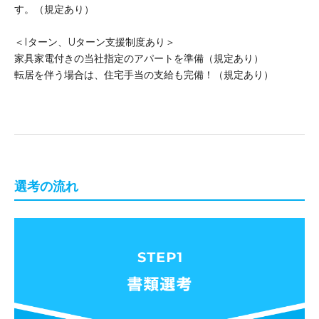
す。（規定あり）
＜Iターン、Uターン支援制度あり＞
家具家電付きの当社指定のアパートを準備（規定あり）
転居を伴う場合は、住宅手当の支給も完備！（規定あり）
選考の流れ