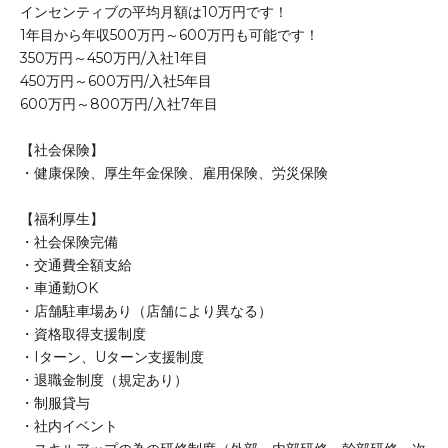
インセンティブの平均月額は10万円です！
1年目から年収500万円～600万円も可能です！
350万円～450万円/入社1年目
450万円～600万円/入社5年目
600万円～800万円/入社7年目
【社会保険】
・健康保険、厚生年金保険、雇用保険、労災保険
【福利厚生】
・社会保険完備
・交通費全額支給
・車通勤OK
・店舗駐車場あり（店舗により異なる）
・資格取得支援制度
・Iターン、Uターン支援制度
・退職金制度（規定あり）
・制服貸与
・社内イベント