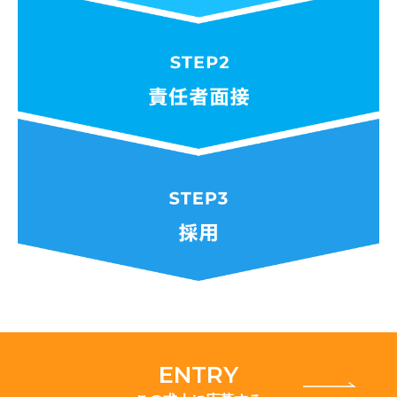
ENTRY