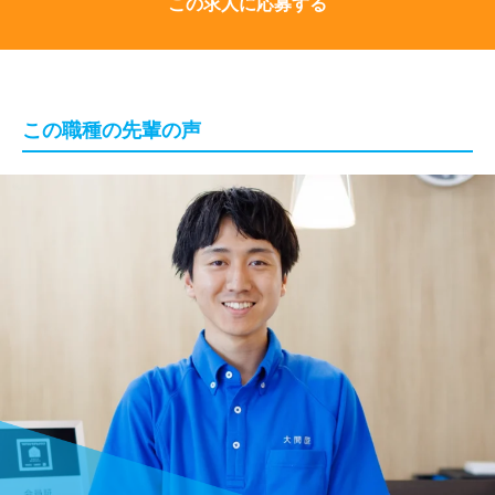
この求人に応募する
この職種の先輩の声