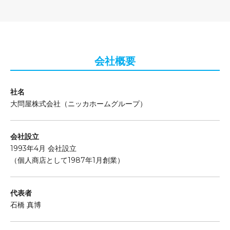
会社概要
社名
大問屋株式会社（ニッカホームグループ）
会社設立
1993年4月 会社設立
（個人商店として1987年1月創業）
代表者
石橋 真博