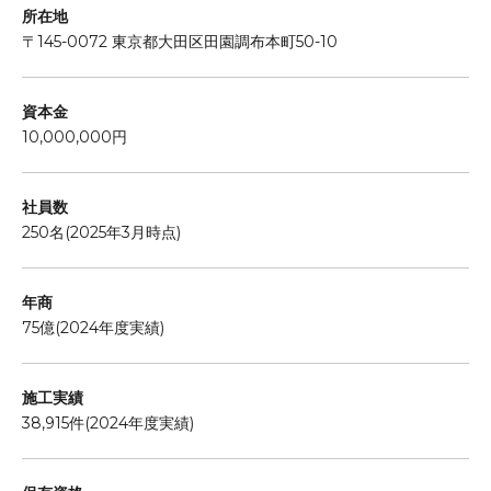
所在地
〒145-0072 東京都大田区田園調布本町50-10
資本金
10,000,000円
社員数
250名(2025年3月時点)
年商
75億(2024年度実績)
施工実績
38,915件(2024年度実績)