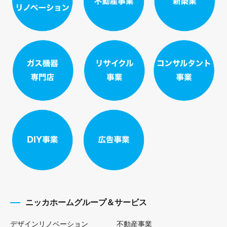
ニッカホームグループ＆サービス
デザインリノベーション
不動産事業