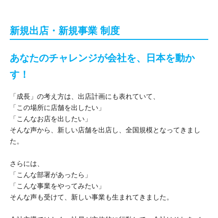
新規出店・新規事業 制度
あなたのチャレンジが会社を、日本を動か
す！
「成長」の考え方は、出店計画にも表れていて、
「この場所に店舗を出したい」
「こんなお店を出したい」
そんな声から、新しい店舗を出店し、全国規模となってきまし
た。
さらには、
「こんな部署があったら」
「こんな事業をやってみたい」
そんな声も受けて、新しい事業も生まれてきました。