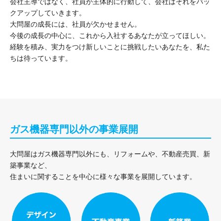
会社主導ではなく、社員が主体的に行動して、会社はそれをバッ
クアップしていきます。
大問屋の成長には、社員が欠かせません。
今後の成長の中心に、これから入社するあなたが立ってほしい。
経験を積み、実力をつけ新しいことに挑戦したいあなたを、私た
ちは待っています。
ガス機器専門以外の事業展開
大問屋はガス機器専門以外にも、リフォームや、不動産売買、新
築事業など、
住まいに関することを中心に様々な事業を展開しています。