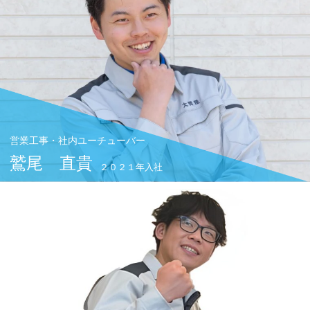
営業工事・社内ユーチューバー
鷲尾 直貴
２０２１年入社