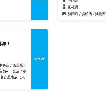
静岡県
正社員
静岡店 / 浜松店 / 浜松
募集！
MORE
央店 / 徳重店 /
舗● 一宮店 / 春
 / 名古屋南店（東